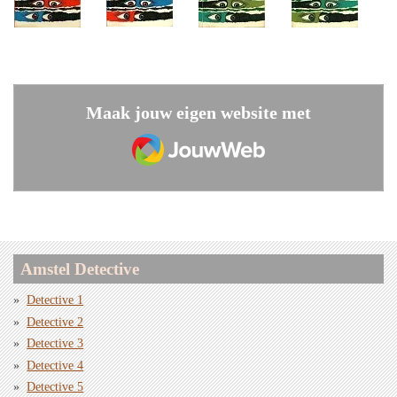
Maak jouw eigen website met
JouwWeb
Amstel Detective
Detective 1
Detective 2
Detective 3
Detective 4
Detective 5