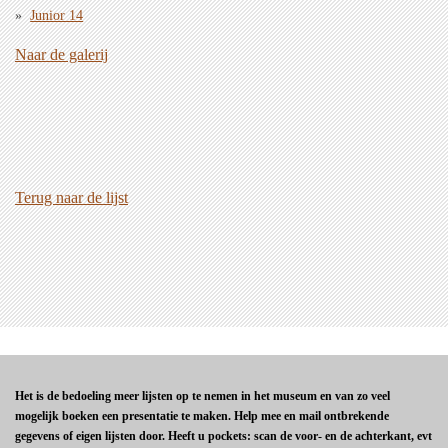
Junior 14
Naar de galerij
Terug naar de lijst
Het is de bedoeling meer lijsten op te nemen in het museum en van zo veel
mogelijk boeken een presentatie te maken. Help mee en mail ontbrekende
gegevens of eigen lijsten door. Heeft u pockets: scan de voor- en de achterkant, evt