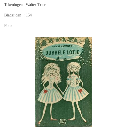
Tekeningen
: Walter Trier
Bladzijden
: 154
Foto
: