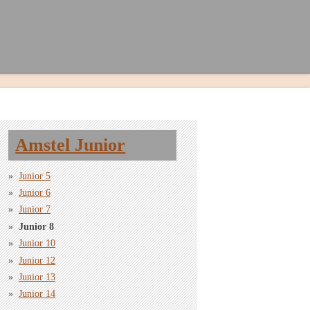
Amstel Junior
Junior 5
Junior 6
Junior 7
Junior 8
Junior 10
Junior 12
Junior 13
Junior 14