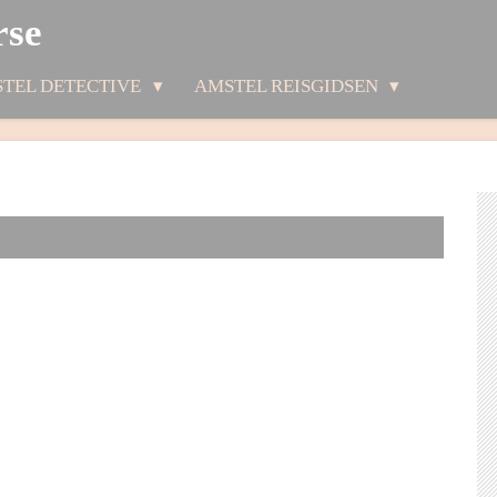
rse
TEL DETECTIVE
AMSTEL REISGIDSEN