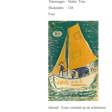
Tekeningen
: Walter Trier
Bladzijden
: 158
Foto
:
Inhoud
: Zoals vermeld op de achterkant: