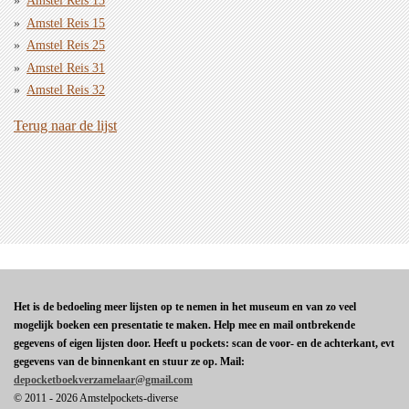
Amstel Reis 13
Amstel Reis 15
Amstel Reis 25
Amstel Reis 31
Amstel Reis 32
Terug naar de lijst
Het is de bedoeling meer lijsten op te nemen in het museum en van zo veel
mogelijk boeken een presentatie te maken. Help mee en mail ontbrekende
gegevens of eigen lijsten door. Heeft u pockets: scan de voor- en de achterkant, evt
gegevens van de binnenkant en stuur ze op. Mail:
depocketboekverzamelaar@gmail.com
© 2011 - 2026 Amstelpockets-diverse