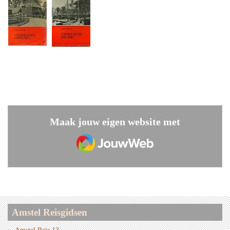
Maak jouw eigen website met
JouwWeb
Amstel Reisgidsen