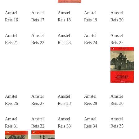
Amstel
Amstel
Amstel
Amstel
Amstel
Reis 16
Reis 17
Reis 18
Reis 19
Reis 20
Amstel
Amstel
Amstel
Amstel
Amstel
Reis 21
Reis 22
Reis 23
Reis 24
Reis 25
Amstel
Amstel
Amstel
Amstel
Amstel
Reis 26
Reis 27
Reis 28
Reis 29
Reis 30
Amstel
Amstel
Amstel
Amstel
Amstel
Reis 31
Reis 32
Reis 33
Reis 34
Reis 35