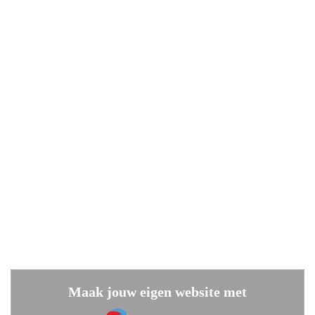
Maak jouw eigen website met
JouwWeb