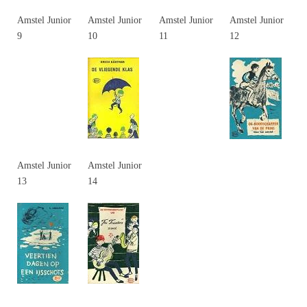
Amstel Junior
Amstel Junior
Amstel Junior
Amstel Junior
9
10
11
12
Amstel Junior
Amstel Junior
13
14