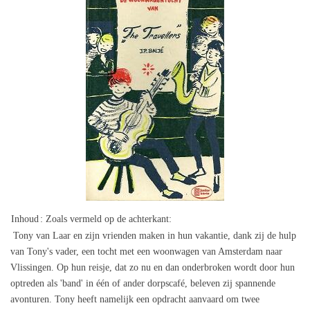
Inhoud
: Zoals vermeld op de achterkant:
Tony van Laar en zijn vrienden maken in hun vakantie, dank zij de hulp
van Tony's vader, een tocht met een woonwagen van Amsterdam naar
Vlissingen. Op hun reisje, dat zo nu en dan onderbroken wordt door hun
optreden als 'band' in één of ander dorpscafé, beleven zij spannende
avonturen. Tony heeft namelijk een opdracht aanvaard om twee